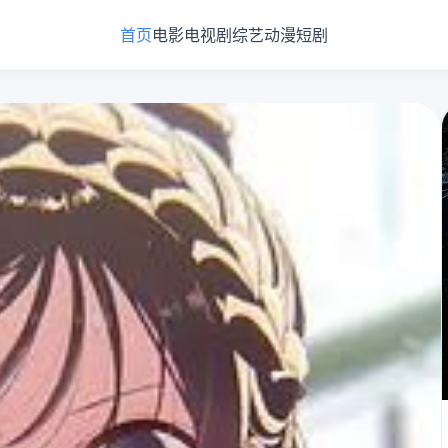
首页
电影
电视剧
综艺
动漫
短剧