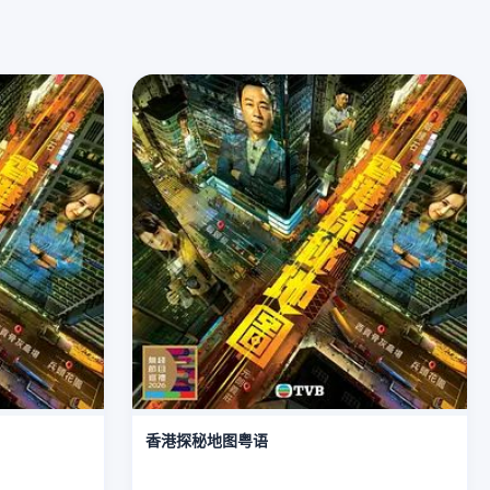
香港探秘地图粤语