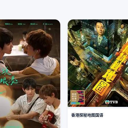
香港探秘地图国语