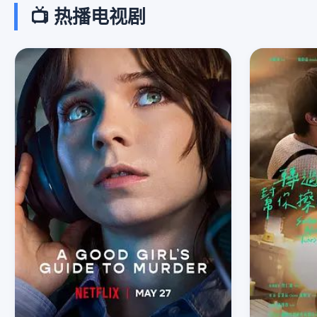
📺 热播电视剧